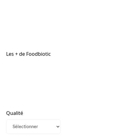
Les + de Foodbiotic
Qualité