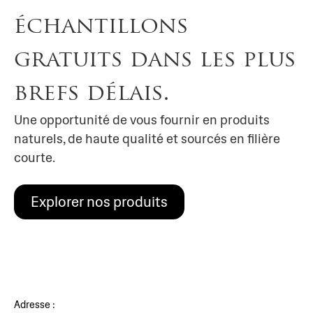
échantillons
gratuits dans les plus
brefs délais.
Une opportunité de vous fournir en produits
naturels, de haute qualité et sourcés en filière
courte.
Explorer nos produits
Adresse :