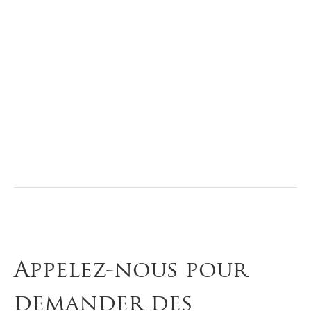
Appelez-nous pour
demander des