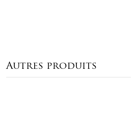
Autres produits