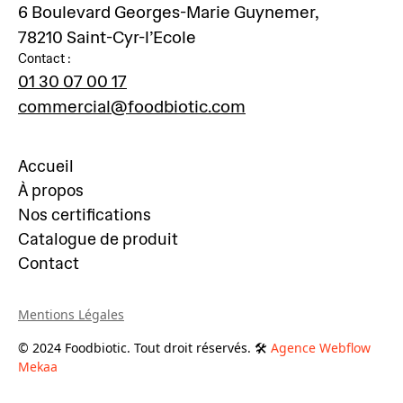
6 Boulevard Georges-Marie Guynemer,
78210 Saint-Cyr-l’Ecole
Contact :
01 30 07 00 17
commercial@foodbiotic.com
Accueil
À propos
Nos certifications
Catalogue de produit
Contact
Mentions Légales
© 2024 Foodbiotic. Tout droit réservés. 🛠
Agence Webflow
Mekaa