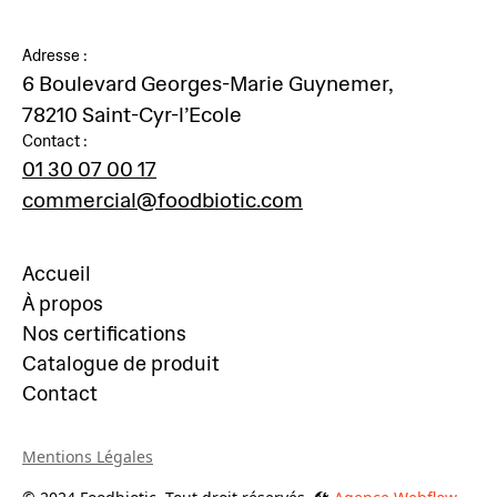
Adresse :
6 Boulevard Georges-Marie Guynemer,
78210 Saint-Cyr-l’Ecole
Contact :
01 30 07 00 17
commercial@foodbiotic.com
Accueil
À propos
Nos certifications
Catalogue de produit
Contact
Mentions Légales