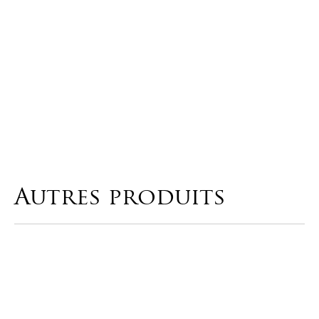
Conservation
Autres produits