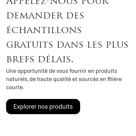
Appelez-nous pour
demander des
échantillons
gratuits dans les plus
brefs délais.
Une opportunité de vous fournir en produits
naturels, de haute qualité et sourcés en filière
courte.
Explorer nos produits