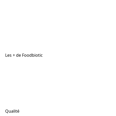
Les + de Foodbiotic
Qualité