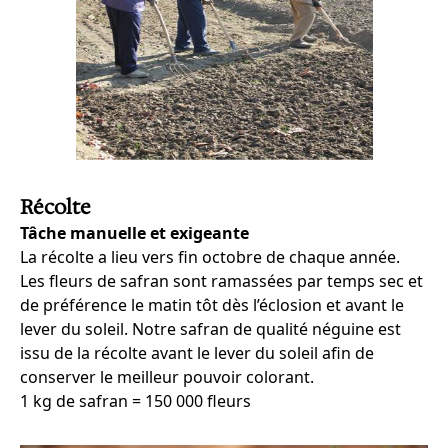
Récolte
Tâche manuelle et exigeante
La récolte a lieu vers fin octobre de chaque année.
Les fleurs de safran sont ramassées par temps sec et
de préférence le matin tôt dès l’éclosion et avant le
lever du soleil. Notre safran de qualité néguine est
issu de la récolte avant le lever du soleil afin de
conserver le meilleur pouvoir colorant.
1 kg de safran = 150 000 fleurs