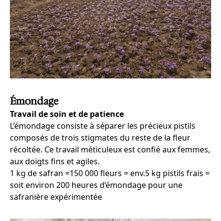
Émondage
Travail de soin et de patience
L’émondage consiste à séparer les précieux pistils
composés de trois stigmates du reste de la fleur
récoltée. Ce travail méticuleux est confié aux femmes,
aux doigts fins et agiles.
1 kg de safran =150 000 fleurs = env.5 kg pistils frais =
soit environ 200 heures d’émondage pour une
safranière expérimentée