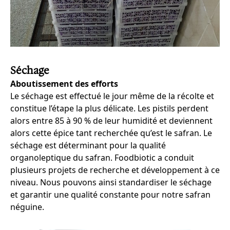
Séchage
Aboutissement des efforts
Le séchage est effectué le jour même de la récolte et
constitue l’étape la plus délicate. Les pistils perdent
alors entre 85 à 90 % de leur humidité et deviennent
alors cette épice tant recherchée qu’est le safran. Le
séchage est déterminant pour la qualité
organoleptique du safran. Foodbiotic a conduit
plusieurs projets de recherche et développement à ce
niveau. Nous pouvons ainsi standardiser le séchage
et garantir une qualité constante pour notre safran
néguine.