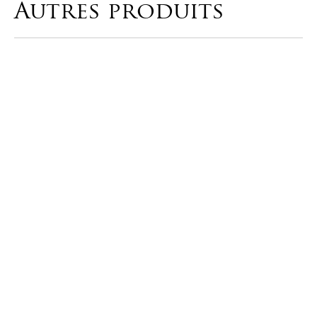
Autres produits