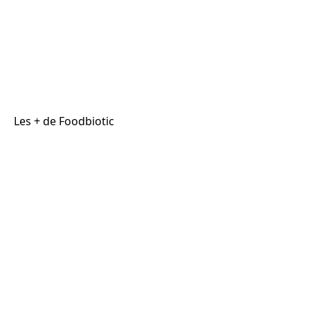
Les + de Foodbiotic