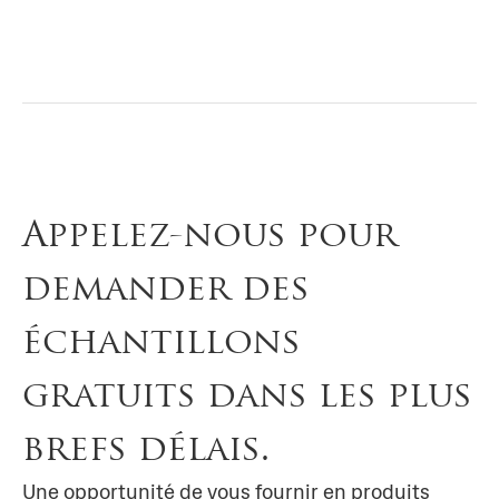
Appelez-nous pour
demander des
échantillons
gratuits dans les plus
brefs délais.
Une opportunité de vous fournir en produits