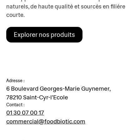
naturels, de haute qualité et sourcés en filière
courte.
Explorer nos produits
Adresse :
6 Boulevard Georges-Marie Guynemer,
78210 Saint-Cyr-l’Ecole
Contact :
01 30 07 00 17
commercial@foodbiotic.com