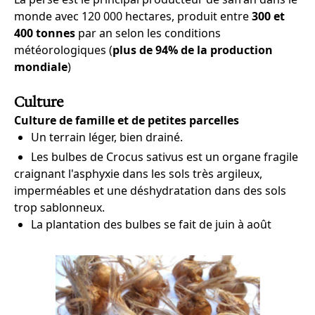
monde avec 120 000 hectares, produit entre
300 et
400 tonnes
par an selon les conditions
météorologiques (
plus de 94% de la production
mondiale
)
Culture
Culture de famille et de petites parcelles
Un terrain léger, bien drainé.
Les bulbes de Crocus sativus est un organe fragile
craignant l'asphyxie dans les sols très argileux,
imperméables et une déshydratation dans des sols
trop sablonneux.
La plantation des bulbes se fait de juin à août